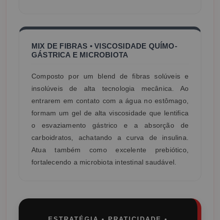
MIX DE FIBRAS • VISCOSIDADE QUÍMO-
GÁSTRICA E MICROBIOTA
Composto por um blend de fibras solúveis e
insolúveis de alta tecnologia mecânica. Ao
entrarem em contato com a água no estômago,
formam um gel de alta viscosidade que lentifica
o esvaziamento gástrico e a absorção de
carboidratos, achatando a curva de insulina.
Atua também como excelente prebiótico,
fortalecendo a microbiota intestinal saudável.
ESTRATÉGIA • PRATICIDADE •