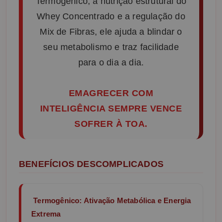
Termogênico, a nutrição estrutural do
Whey Concentrado e a regulação do
Mix de Fibras, ele ajuda a blindar o
seu metabolismo e traz facilidade
para o dia a dia.
EMAGRECER COM
INTELIGÊNCIA SEMPRE VENCE
SOFRER À TOA.
BENEFÍCIOS DESCOMPLICADOS
Termogênico: Ativação Metabólica e Energia
Extrema