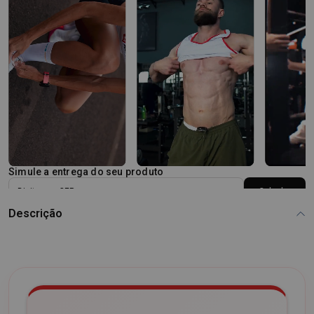
Simule a entrega do seu produto
Calcular
Descrição