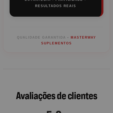
RESULTADOS REAIS
QUALIDADE GARANTIDA •
MASTERWAY
SUPLEMENTOS
Avaliações de clientes