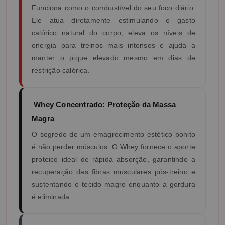
Funciona como o combustível do seu foco diário.
Ele atua diretamente estimulando o gasto
calórico natural do corpo, eleva os níveis de
energia para treinos mais intensos e ajuda a
manter o pique elevado mesmo em dias de
restrição calórica.
Whey Concentrado: Proteção da Massa
Magra
O segredo de um emagrecimento estético bonito
é não perder músculos. O Whey fornece o aporte
proteico ideal de rápida absorção, garantindo a
recuperação das fibras musculares pós-treino e
sustentando o tecido magro enquanto a gordura
é eliminada.