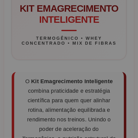
KIT EMAGRECIMENTO
INTELIGENTE
TERMOGÊNICO • WHEY
CONCENTRADO • MIX DE FIBRAS
O
Kit Emagrecimento Inteligente
combina praticidade e estratégia
científica para quem quer alinhar
rotina, alimentação equilibrada e
rendimento nos treinos. Unindo o
poder de aceleração do