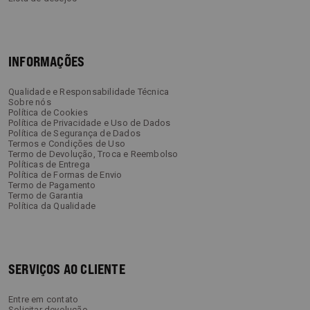
INFORMAÇÕES
Qualidade e Responsabilidade Técnica
Sobre nós
Política de Cookies
Política de Privacidade e Uso de Dados
Política de Segurança de Dados
Termos e Condições de Uso
Termo de Devolução, Troca e Reembolso
Políticas de Entrega
Política de Formas de Envio
Termo de Pagamento
Termo de Garantia
Política da Qualidade
SERVIÇOS AO CLIENTE
Entre em contato
Solicitar devolução