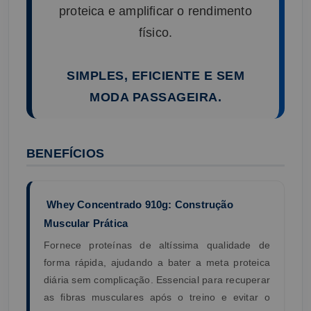
proteica e amplificar o rendimento
físico.
SIMPLES, EFICIENTE E SEM
MODA PASSAGEIRA.
BENEFÍCIOS
Whey Concentrado 910g: Construção
Muscular Prática
Fornece proteínas de altíssima qualidade de
forma rápida, ajudando a bater a meta proteica
diária sem complicação. Essencial para recuperar
as fibras musculares após o treino e evitar o