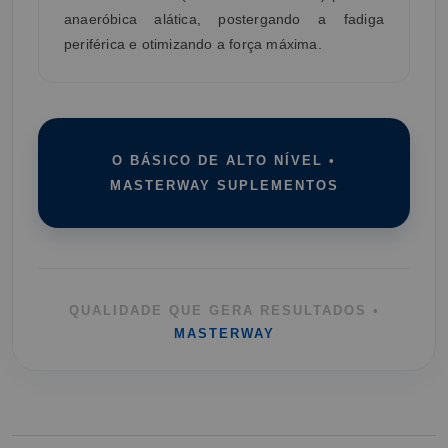
anaeróbica alática, postergando a fadiga
periférica e otimizando a força máxima.
O BÁSICO DE ALTO NÍVEL •
MASTERWAY SUPLEMENTOS
QUALIDADE QUE GERA RESULTADOS •
MASTERWAY