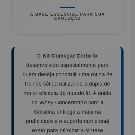
A BASE ESSENCIAL PARA SUA
EVOLUÇÃO
O
Kit Começar Certo
foi
desenvolvido especialmente para
quem deseja construir uma rotina de
treinos sólida utilizando a dupla de
maior eficácia do mundo fit. A união
do Whey Concentrado com a
Creatina entrega a máxima
praticidade e o suporte nutricional
exato para otimizar a síntese