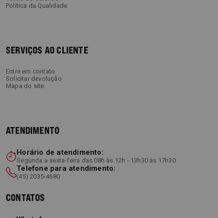
Política da Qualidade
SERVIÇOS AO CLIENTE
Entre em contato
Solicitar devolução
Mapa do site
ATENDIMENTO
Horário de atendimento:
Segunda a sexta-feira das 08h às 12h - 13h30 às 17h30
Telefone para atendimento:
(45) 2035-4680
CONTATOS