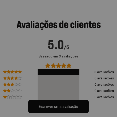
Avaliações de clientes
5.0
/5
Baseado em 3 avaliações
3 avaliações
0 avaliações
0 avaliações
0 avaliações
0 avaliações
Escrever uma avaliação