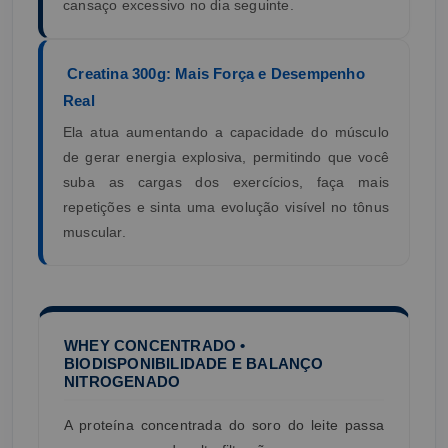
cansaço excessivo no dia seguinte.
Creatina 300g: Mais Força e Desempenho
Real
Ela atua aumentando a capacidade do músculo
de gerar energia explosiva, permitindo que você
suba as cargas dos exercícios, faça mais
repetições e sinta uma evolução visível no tônus
muscular.
WHEY CONCENTRADO •
BIODISPONIBILIDADE E BALANÇO
NITROGENADO
A proteína concentrada do soro do leite passa