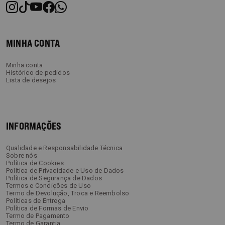
MINHA CONTA
Minha conta
Histórico de pedidos
Lista de desejos
INFORMAÇÕES
Qualidade e Responsabilidade Técnica
Sobre nós
Política de Cookies
Política de Privacidade e Uso de Dados
Política de Segurança de Dados
Termos e Condições de Uso
Termo de Devolução, Troca e Reembolso
Políticas de Entrega
Política de Formas de Envio
Termo de Pagamento
Termo de Garantia