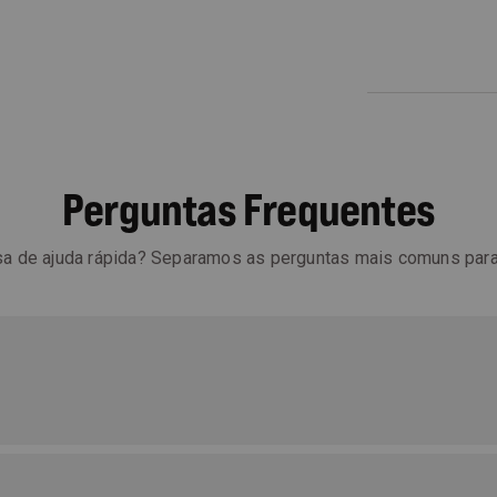
Perguntas Frequentes
sa de ajuda rápida? Separamos as perguntas mais comuns para