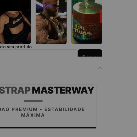
 do seu produto
Calcular
STRAP
MASTERWAY
ÃO PREMIUM • ESTABILIDADE
MÁXIMA