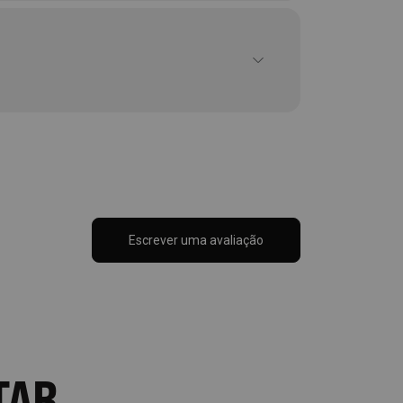
Escrever uma avaliação
TAR