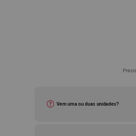
Preci
Vem uma ou duas unidades?