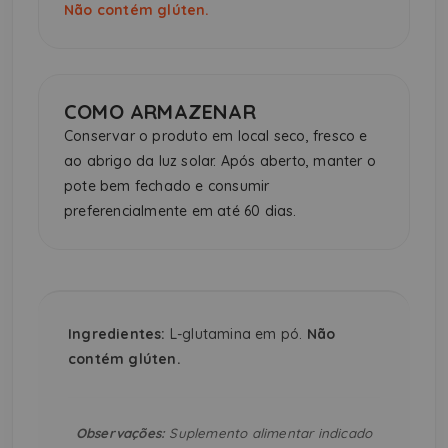
Não contém glúten.
COMO ARMAZENAR
Conservar o produto em local seco, fresco e
ao abrigo da luz solar. Após aberto, manter o
pote bem fechado e consumir
preferencialmente em até 60 dias.
Ingredientes:
L-glutamina em pó.
Não
contém glúten.
Observações:
Suplemento alimentar indicado