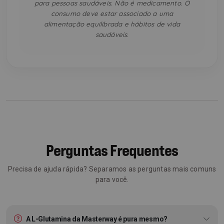
para pessoas saudáveis. Não é medicamento. O
consumo deve estar associado a uma
alimentação equilibrada e hábitos de vida
saudáveis.
Perguntas Frequentes
Precisa de ajuda rápida? Separamos as perguntas mais comuns
para você.
A L-Glutamina da Masterway é pura mesmo?