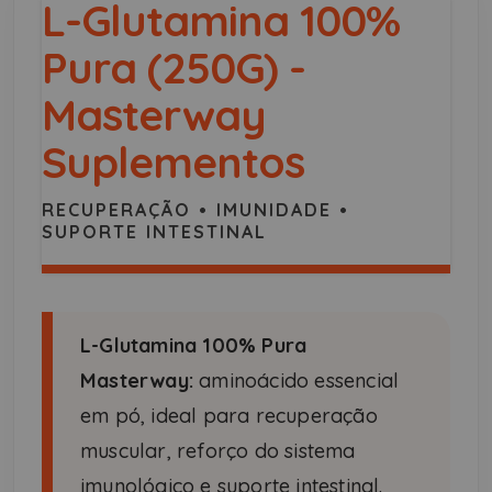
L-Glutamina 100%
Pura (250G) -
Masterway
Suplementos
RECUPERAÇÃO • IMUNIDADE •
SUPORTE INTESTINAL
L-Glutamina 100% Pura
Masterway:
aminoácido essencial
em pó, ideal para recuperação
muscular, reforço do sistema
imunológico e suporte intestinal.