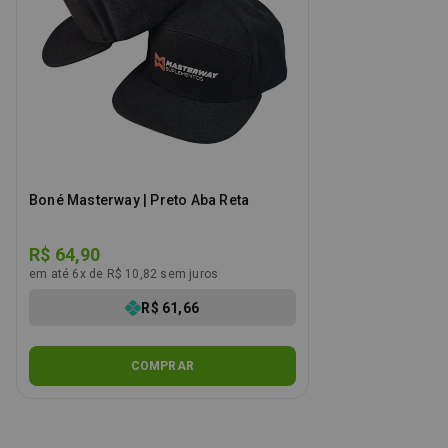
Boné Masterway | Preto Aba Reta
R$ 64,90
em até 6x de R$ 10,82 sem juros
R$ 61,66
COMPRAR