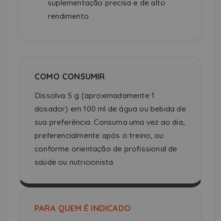
suplementação precisa e de alto
rendimento
COMO CONSUMIR
Dissolva 5 g (aproximadamente 1
dosador) em 100 ml de água ou bebida de
sua preferência. Consuma uma vez ao dia,
preferencialmente após o treino, ou
conforme orientação de profissional de
saúde ou nutricionista.
PARA QUEM É INDICADO