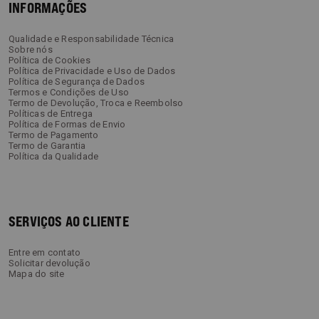
INFORMAÇÕES
Qualidade e Responsabilidade Técnica
Sobre nós
Política de Cookies
Política de Privacidade e Uso de Dados
Política de Segurança de Dados
Termos e Condições de Uso
Termo de Devolução, Troca e Reembolso
Políticas de Entrega
Política de Formas de Envio
Termo de Pagamento
Termo de Garantia
Política da Qualidade
SERVIÇOS AO CLIENTE
Entre em contato
Solicitar devolução
Mapa do site