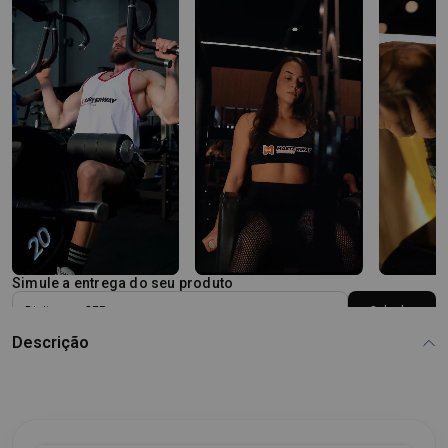
Simule a entrega do seu produto
Calcular
Descrição