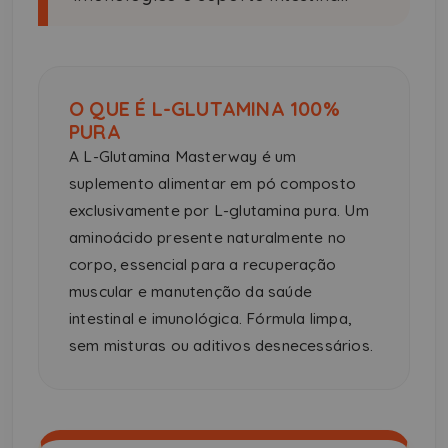
O QUE É L-GLUTAMINA 100%
PURA
A L-Glutamina Masterway é um
suplemento alimentar em pó composto
exclusivamente por L-glutamina pura. Um
aminoácido presente naturalmente no
corpo, essencial para a recuperação
muscular e manutenção da saúde
intestinal e imunológica. Fórmula limpa,
sem misturas ou aditivos desnecessários.