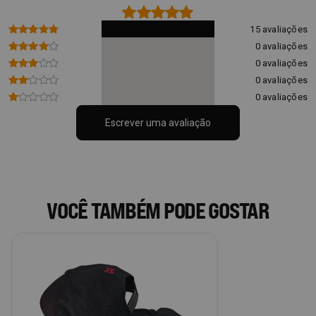
15 avaliações
0 avaliações
0 avaliações
0 avaliações
0 avaliações
Escrever uma avaliação
VOCÊ TAMBÉM PODE GOSTAR